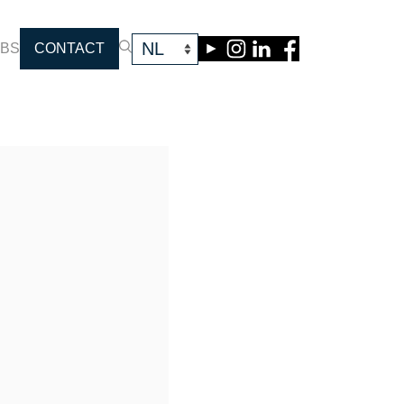
OBS
CONTACT