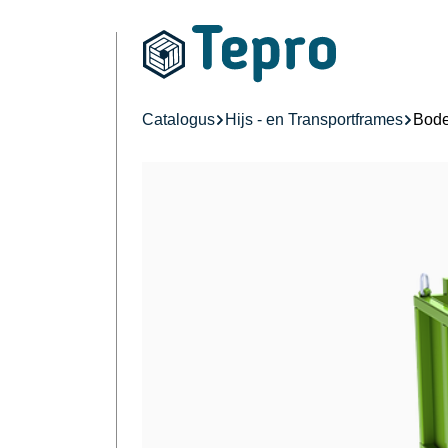
Catalogus
Hijs - en Transportframes
Bode