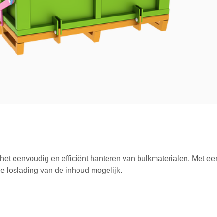
et eenvoudig en efficiënt hanteren van bulkmaterialen. Met e
e loslading van de inhoud mogelijk.