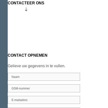
CONTACTEER ONS
CONTACT OPNEMEN
Gelieve uw gegevens in te vullen.