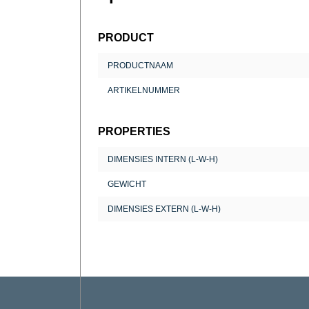
PRODUCT
PRODUCTNAAM
ARTIKELNUMMER
PROPERTIES
DIMENSIES INTERN (L-W-H)
GEWICHT
DIMENSIES EXTERN (L-W-H)