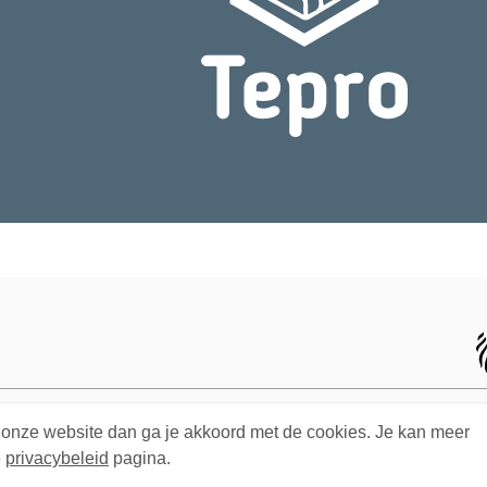
 onze website dan ga je akkoord met de cookies. Je kan meer
e
privacybeleid
pagina.